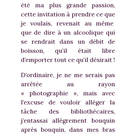
été ma plus grande passion,
cette invitation à prendre ce que
je voulais, revenait au même
que de dire à un alcoolique qui
se rendrait dans un débit de
boisson, qu’il était libre
d’emporter tout ce qu’il désirait !
D’ordinaire, je ne me serais pas
arrêtée au rayon
« photographie », mais avec
l’excuse de vouloir alléger la
tâche des bibliothécaires,
j’entassai allègrement bouquin
après bouquin, dans mes bras