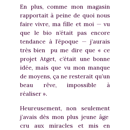
En plus, comme mon magasin
rapportait à peine de quoi nous
faire vivre, ma fille et moi — vu
que le bio n’était pas encore
tendance à l’époque — j’aurais
très bien pu me dire que « ce
projet Atget, c’était une bonne
idée, mais que vu mon manque
de moyens, ça ne resterait qu’un
beau rêve, impossible à
réaliser ».
Heureusement, non seulement
j’avais dès mon plus jeune âge
cru aux miracles et mis en