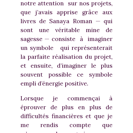
notre attention sur nos projets,
que j’avais apprise grâce aux
livres de Sanaya Roman — qui
sont une véritable mine de
sagesse — consiste à imaginer
un symbole qui représenterait
la parfaite réalisation du projet,
et ensuite, d’imaginer le plus
souvent possible ce symbole
empli d’énergie positive.
Lorsque je commençai à
éprouver de plus en plus de
difficultés financières et que je
me rendis compte que