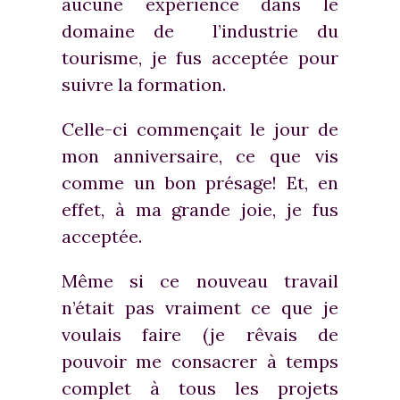
aucune expérience dans le
domaine de l’industrie du
tourisme, je fus acceptée pour
suivre la formation.
Celle-ci commençait le jour de
mon anniversaire, ce que vis
comme un bon présage! Et, en
effet, à ma grande joie, je fus
acceptée.
Même si ce nouveau travail
n’était pas vraiment ce que je
voulais faire (je rêvais de
pouvoir me consacrer à temps
complet à tous les projets