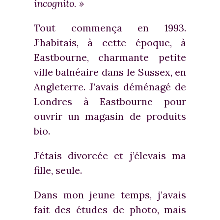
incognito. »
Tout commença en 1993.
J’habitais, à cette époque, à
Eastbourne, charmante petite
ville balnéaire dans le Sussex, en
Angleterre. J’avais déménagé de
Londres à Eastbourne pour
ouvrir un magasin de produits
bio.
J’étais divorcée et j’élevais ma
fille, seule.
Dans mon jeune temps, j’avais
fait des études de photo, mais