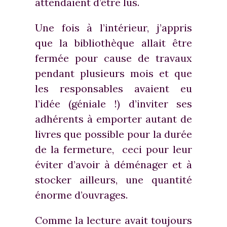
attendaient d’être lus.
Une fois à l’intérieur, j’appris
que la bibliothèque allait être
fermée pour cause de travaux
pendant plusieurs mois et que
les responsables avaient eu
l’idée (géniale !) d’inviter ses
adhérents à emporter autant de
livres que possible pour la durée
de la fermeture, ceci pour leur
éviter d’avoir à déménager et à
stocker ailleurs, une quantité
énorme d’ouvrages.
Comme la lecture avait toujours