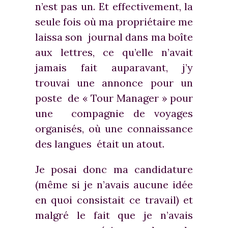
n’est pas un. Et effectivement, la
seule fois où ma propriétaire me
laissa son journal dans ma boîte
aux lettres, ce qu’elle n’avait
jamais fait auparavant, j’y
trouvai une annonce pour un
poste de « Tour Manager » pour
une compagnie de voyages
organisés, où une connaissance
des langues était un atout.
Je posai donc ma candidature
(même si je n’avais aucune idée
en quoi consistait ce travail) et
malgré le fait que je n’avais