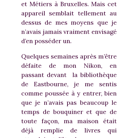
et Métiers à Bruxelles. Mais cet
appareil semblait tellement au
dessus de mes moyens que je
n’avais jamais vraiment envisagé
d’en posséder un.
Quelques semaines après m’être
défaite de mon Nikon, en
passant devant la bibliothèque
de Eastbourne, je me sentis
comme poussée à y entrer, bien
que je n’avais pas beaucoup le
temps de bouquiner et que de
toute façon, ma maison était
déjà remplie de livres qui