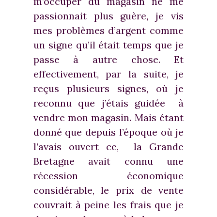
m’occuper du magasin ne me
passionnait plus guère, je vis
mes problèmes d’argent comme
un signe qu’il était temps que je
passe à autre chose. Et
effectivement, par la suite, je
reçus plusieurs signes, où je
reconnu que j’étais guidée à
vendre mon magasin. Mais étant
donné que depuis l’époque où je
l’avais ouvert ce, la Grande
Bretagne avait connu une
récession économique
considérable, le prix de vente
couvrait à peine les frais que je