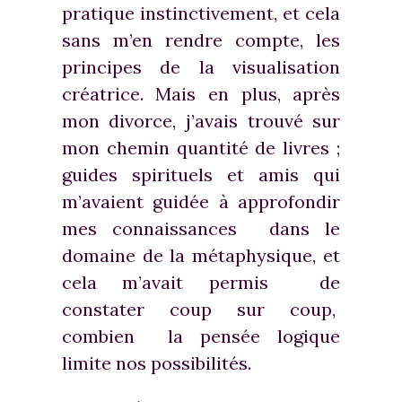
pratique instinctivement, et cela
sans m’en rendre compte, les
principes de la visualisation
créatrice. Mais en plus, après
mon divorce, j’avais trouvé sur
mon chemin quantité de livres ;
guides spirituels et amis qui
m’avaient guidée à approfondir
mes connaissances dans le
domaine de la métaphysique, et
cela m’avait permis de
constater coup sur coup,
combien la pensée logique
limite nos possibilités.