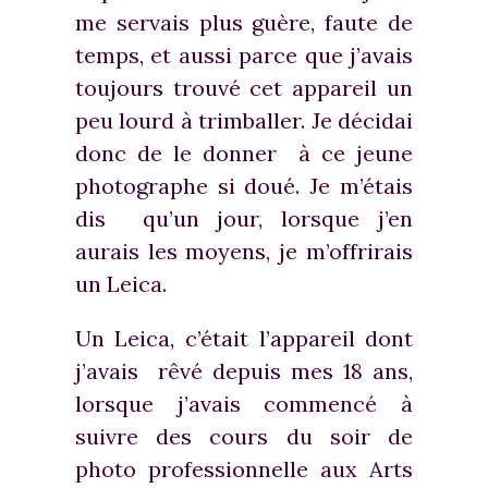
me servais plus guère, faute de
temps, et aussi parce que j’avais
toujours trouvé cet appareil un
peu lourd à trimballer. Je décidai
donc de le donner à ce jeune
photographe si doué. Je m’étais
dis qu’un jour, lorsque j’en
aurais les moyens, je m’offrirais
un Leica.
Un Leica, c’était l’appareil dont
j’avais rêvé depuis mes 18 ans,
lorsque j’avais commencé à
suivre des cours du soir de
photo professionnelle aux Arts