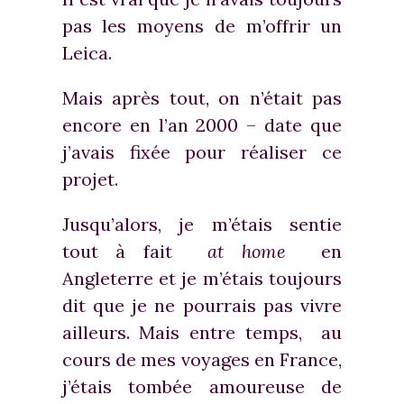
pas les moyens de m’offrir un
Leica.
Mais après tout, on n’était pas
encore en l’an 2000 – date que
j’avais fixée pour réaliser ce
projet.
Jusqu’alors, je m’étais sentie
tout à fait
at home
en
Angleterre et je m’étais toujours
dit que je ne pourrais pas vivre
ailleurs. Mais entre temps, au
cours de mes voyages en France,
j’étais tombée amoureuse de