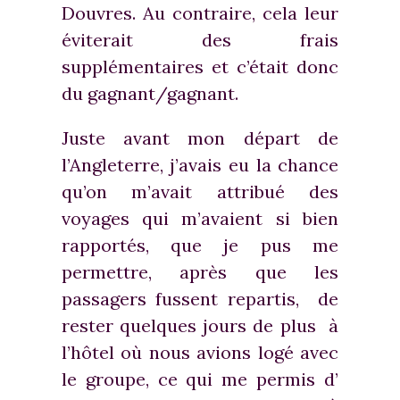
Douvres. Au contraire, cela leur
éviterait des frais
supplémentaires et c’était donc
du gagnant/gagnant.
Juste avant mon départ de
l’Angleterre, j’avais eu la chance
qu’on m’avait attribué des
voyages qui m’avaient si bien
rapportés, que je pus me
permettre, après que les
passagers fussent repartis, de
rester quelques jours de plus à
l’hôtel où nous avions logé avec
le groupe, ce qui me permis d’