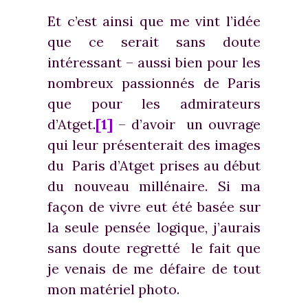
Et c’est ainsi que me vint l’idée
que ce serait sans doute
intéressant – aussi bien pour les
nombreux passionnés de Paris
que pour les admirateurs
d’Atget.
[1]
– d’avoir un ouvrage
qui leur présenterait des images
du Paris d’Atget prises au début
du nouveau millénaire. Si ma
façon de vivre eut été basée sur
la seule pensée logique, j’aurais
sans doute regretté le fait que
je venais de me défaire de tout
mon matériel photo.