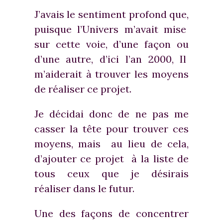
J’avais le sentiment profond que,
puisque l’Univers m’avait mise
sur cette voie, d’une façon ou
d’une autre, d’ici l’an 2000, Il
m’aiderait à trouver les moyens
de réaliser ce projet.
Je décidai donc de ne pas me
casser la tête pour trouver ces
moyens, mais au lieu de cela,
d’ajouter ce projet à la liste de
tous ceux que je désirais
réaliser dans le futur.
Une des façons de concentrer