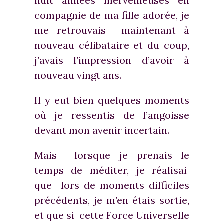
huit années merveilleuses en
compagnie de ma fille adorée, je
me retrouvais maintenant à
nouveau célibataire et du coup,
j’avais l’impression d’avoir à
nouveau vingt ans.
Il y eut bien quelques moments
où je ressentis de l’angoisse
devant mon avenir incertain.
Mais lorsque je prenais le
temps de méditer, je réalisai
que lors de moments difficiles
précédents, je m’en étais sortie,
et que si cette Force Universelle