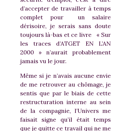
d’accepter de travailler à temps
complet pour un salaire
dérisoire, je serais sans doute
toujours là-bas et ce livre « Sur
les traces d’ATGET EN L’AN
2000 » n’aurait probablement
jamais vu le jour.
Même si je n’avais aucune envie
de me retrouver au chômage, je
sentis que par le biais de cette
restructuration interne au sein
de la compagnie, l’Univers me
faisait signe qu’il était temps
que je quitte ce travail qui ne me