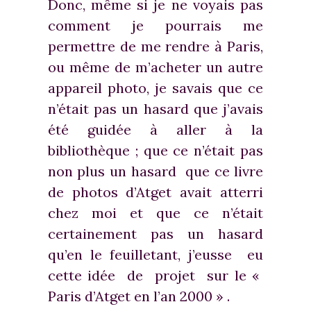
Donc, même si je ne voyais pas
comment je pourrais me
permettre de me rendre à Paris,
ou même de m’acheter un autre
appareil photo, je savais que ce
n’était pas un hasard que j’avais
été guidée à aller à la
bibliothèque ; que ce n’était pas
non plus un hasard que ce livre
de photos d’Atget avait atterri
chez moi et que ce n’était
certainement pas un hasard
qu’en le feuilletant, j’eusse eu
cette idée de projet sur le «
Paris d’Atget en l’an 2000 » .