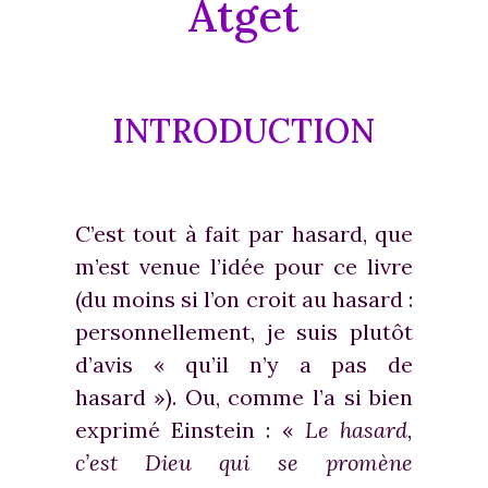
Atget
INTRODUCTION
C’est tout à fait par hasard, que
m’est venue l’idée pour ce livre
(du moins si l’on croit au hasard :
personnellement, je suis plutôt
d’avis « qu’il n’y a pas de
hasard »). Ou, comme l’a si bien
exprimé Einstein : «
Le hasard,
c’est Dieu qui se promène