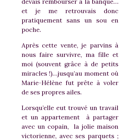
devais rembourser à la banque…
et je me retrouvais donc
pratiquement sans un sou en
poche.
Après cette vente, je parvins à
nous faire survivre, ma fille et
moi (souvent grâce à de petits
miracles !)…jusqu’au moment où
Marie-Hélène fut prête à voler
de ses propres ailes.
Lorsqu’elle eut trouvé un travail
et un appartement à partager
avec un copain, la jolie maison
victorienne, avec ses parquets ;