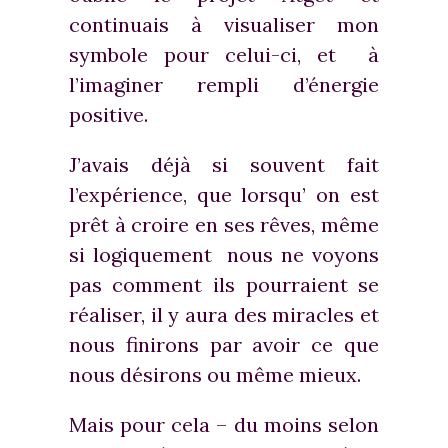
continuais à visualiser mon
symbole pour celui-ci, et à
l’imaginer rempli d’énergie
positive.
J’avais déjà si souvent fait
l’expérience, que lorsqu’ on est
prêt à croire en ses rêves, même
si logiquement nous ne voyons
pas comment ils pourraient se
réaliser, il y aura des miracles et
nous finirons par avoir ce que
nous désirons ou même mieux.
Mais pour cela – du moins selon