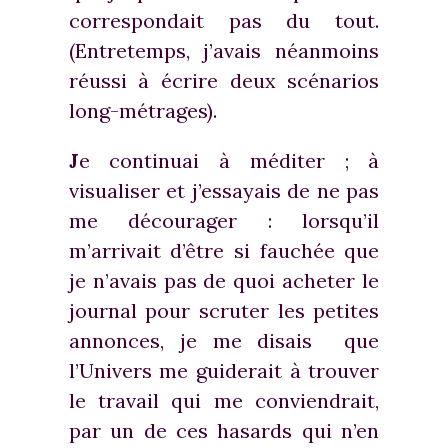
correspondait pas du tout.
(Entretemps, j’avais néanmoins
réussi à écrire deux scénarios
long-métrages).
J
e continuai à méditer ; à
visualiser et j’essayais de ne pas
me décourager : lorsqu’il
m’arrivait d’être si fauchée que
je n’avais pas de quoi acheter le
journal pour scruter les petites
annonces, je me disais que
l’Univers me guiderait à trouver
le travail qui me conviendrait,
par un de ces hasards qui n’en