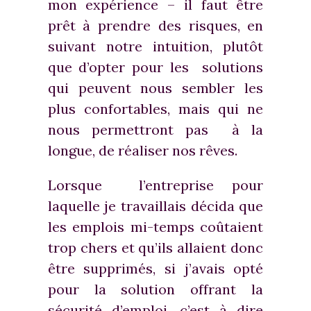
mon expérience – il faut être
prêt à prendre des risques, en
suivant notre intuition, plutôt
que d’opter pour les solutions
qui peuvent nous sembler les
plus confortables, mais qui ne
nous permettront pas à la
longue, de réaliser nos rêves.
Lorsque l’entreprise pour
laquelle je travaillais décida que
les emplois mi-temps coûtaient
trop chers et qu’ils allaient donc
être supprimés, si j’avais opté
pour la solution offrant la
sécurité d’emploi, c’est à dire