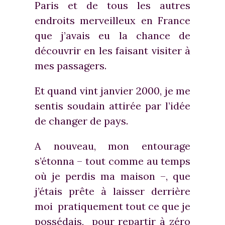
Paris et de tous les autres
endroits merveilleux en France
que j’avais eu la chance de
découvrir en les faisant visiter à
mes passagers.
Et quand vint janvier 2000, je me
sentis soudain attirée par l’idée
de changer de pays.
A nouveau, mon entourage
s’étonna – tout comme au temps
où je perdis ma maison –, que
j’étais prête à laisser derrière
moi pratiquement tout ce que je
possédais, pour repartir à zéro