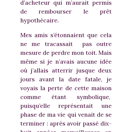
d’acheteur qui m’aurait permis
de rembourser le prêt
hypothécaire.
Mes amis s’étonnaient que cela
ne me tracassait pas outre
mesure de perdre mon toit. Mais
même si je n’avais aucune idée
où j’allais atterrir jusque deux
jours avant la date fatale, je
voyais la perte de cette maison
comme étant symbolique,
puisqu’elle représentait une
phase de ma vie qui venait de se
terminer : après avoir passé dix-