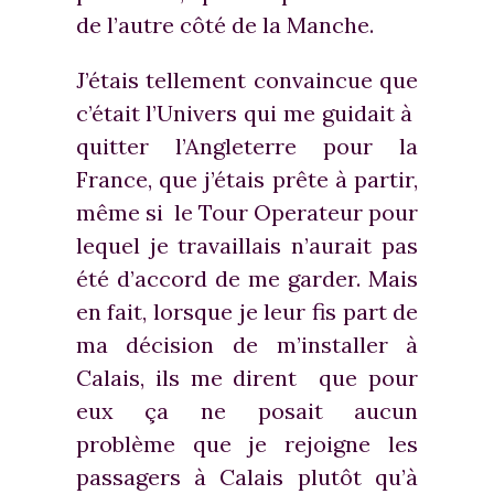
de l’autre côté de la Manche.
J’étais tellement convaincue que
c’était l’Univers qui me guidait à
quitter l’Angleterre pour la
France, que j’étais prête à partir,
même si le Tour Operateur pour
lequel je travaillais n’aurait pas
été d’accord de me garder. Mais
en fait, lorsque je leur fis part de
ma décision de m’installer à
Calais, ils me dirent que pour
eux ça ne posait aucun
problème que je rejoigne les
passagers à Calais plutôt qu’à