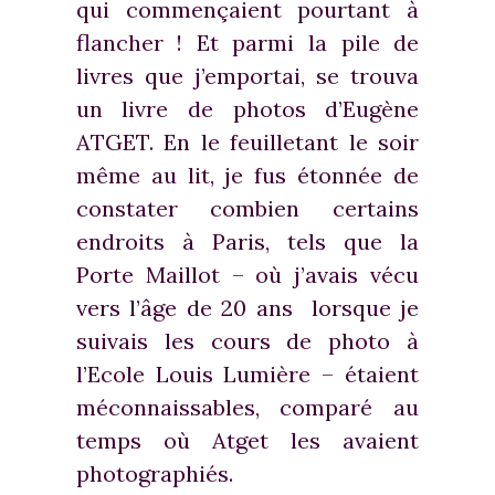
qui commençaient pourtant à
flancher ! Et parmi la pile de
livres que j’emportai, se trouva
un livre de photos d’Eugène
ATGET. En le feuilletant le soir
même au lit, je fus étonnée de
constater combien certains
endroits à Paris, tels que la
Porte Maillot – où j’avais vécu
vers l’âge de 20 ans lorsque je
suivais les cours de photo à
l’Ecole Louis Lumière – étaient
méconnaissables, comparé au
temps où Atget les avaient
photographiés.