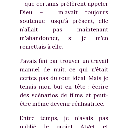
– que certains préfèrent appeler
Dieu – m’avait toujours
soutenue jusqu’à présent, elle
n’allait pas maintenant
m’abandonner, si je m’en
remettais à elle.
J’avais fini par trouver un travail
manuel de nuit, ce qui n’était
certes pas du tout idéal. Mais je
tenais mon but en tête : écrire
des scénarios de films et peut-
être même devenir réalisatrice.
Entre temps, je n’avais pas
oublié le projet Atget et