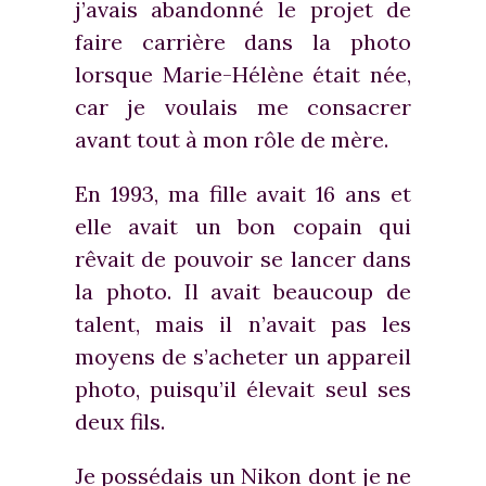
j’avais abandonné le projet de
faire carrière dans la photo
lorsque Marie-Hélène était née,
car je voulais me consacrer
avant tout à mon rôle de mère.
En 1993, ma fille avait 16 ans et
elle avait un bon copain qui
rêvait de pouvoir se lancer dans
la photo. Il avait beaucoup de
talent, mais il n’avait pas les
moyens de s’acheter un appareil
photo, puisqu’il élevait seul ses
deux fils.
Je possédais un Nikon dont je ne