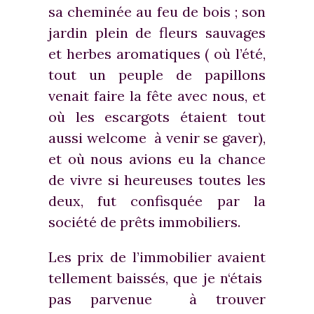
sa cheminée au feu de bois ; son
jardin plein de fleurs sauvages
et herbes aromatiques ( où l’été,
tout un peuple de papillons
venait faire la fête avec nous, et
où les escargots étaient tout
aussi welcome à venir se gaver),
et où nous avions eu la chance
de vivre si heureuses toutes les
deux, fut confisquée par la
société de prêts immobiliers.
Les prix de l’immobilier avaient
tellement baissés, que je n‘étais
pas parvenue à trouver